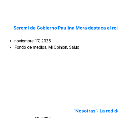
Seremi de Gobierno Paulina Mora destaca el rol 
noviembre 17, 2025
Fondo de medios
,
Mi Opinión
,
Salud
“Nosotras”: La red 