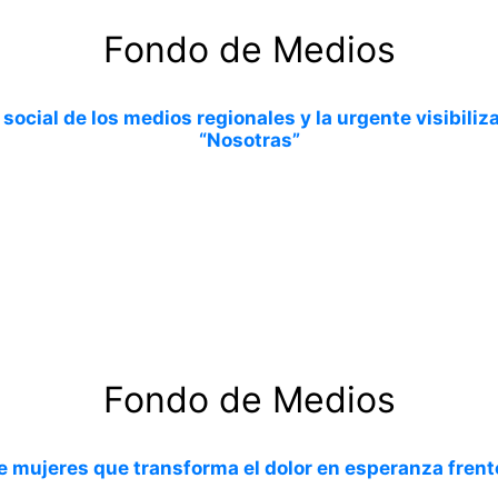
Fondo de Medios
social de los medios regionales y la urgente visibili
“Nosotras”
Fondo de Medios
de mujeres que transforma el dolor en esperanza fren