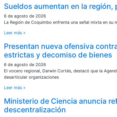
Sueldos aumentan en la región, 
6 de agosto de 2026
La Región de Coquimbo enfrenta una señal mixta en su m
Leer más »
Presentan nueva ofensiva contra 
estrictas y decomiso de bienes
6 de agosto de 2026
El vocero regional, Darwin Cortés, destacó que la Agend
desarticular organizaciones
Leer más »
Ministerio de Ciencia anuncia re
descentralización