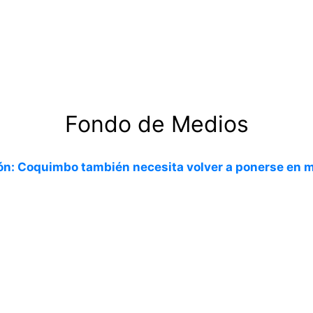
Fondo de Medios
ón: Coquimbo también necesita volver a ponerse en 