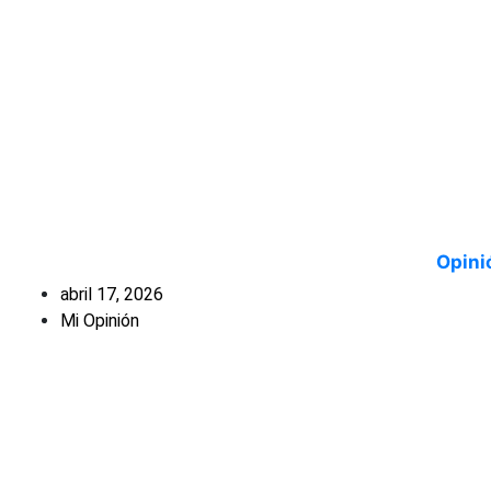
Opini
abril 17, 2026
Mi Opinión