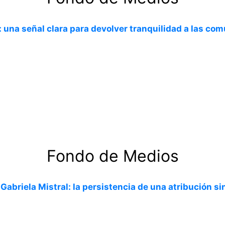
 una señal clara para devolver tranquilidad a las c
Fondo de Medios
 Gabriela Mistral: la persistencia de una atribución si