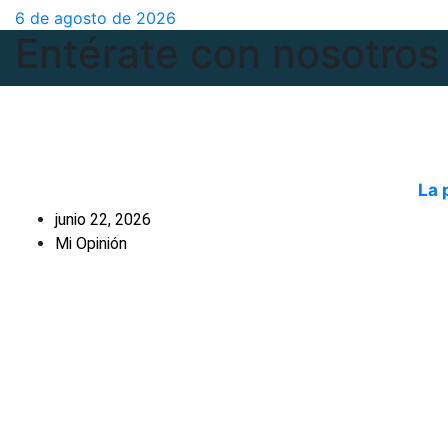
6 de agosto de 2026
Entérate con nosotros
La 
junio 22, 2026
Mi Opinión