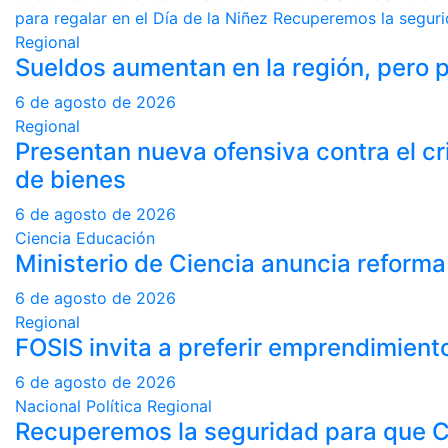
para regalar en el Día de la Niñez
Recuperemos la seguri
Regional
Sueldos aumentan en la región, pero p
6 de agosto de 2026
Regional
Presentan nueva ofensiva contra el cr
de bienes
6 de agosto de 2026
Ciencia
Educación
Ministerio de Ciencia anuncia reforma
6 de agosto de 2026
Regional
FOSIS invita a preferir emprendimiento
6 de agosto de 2026
Nacional
Política
Regional
Recuperemos la seguridad para que Ch