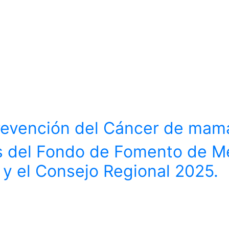
prevención del Cáncer de mam
és del Fondo de Fomento de 
 y el Consejo Regional 2025.