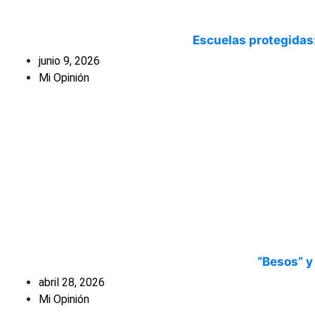
Escuelas protegidas:
junio 9, 2026
Mi Opinión
“Besos” y
abril 28, 2026
Mi Opinión