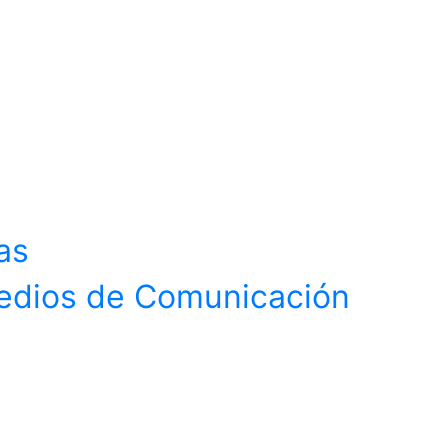
as
Medios de Comunicación